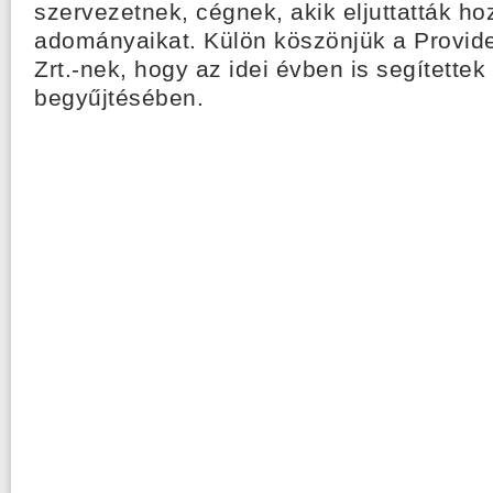
szervezetnek, cégnek, akik eljuttatták ho
adományaikat. Külön köszönjük a Provide
Zrt.-nek, hogy az idei évben is segítettek
begyűjtésében.